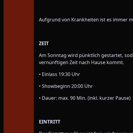
Aufgrund von Krankheiten ist es immer mög
ZEIT
Am Sonntag wird pünktlich gestartet, so
vernünftigen Zeit nach Hause kommt.
• Einlass 19:30 Uhr
• Showbeginn 20:00 Uhr
• Dauer: max. 90 Min. (inkl. kurzer Pause)
EINTRITT