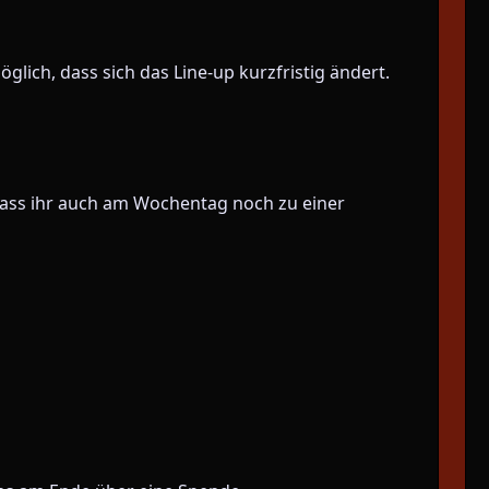
lich, dass sich das Line-up kurzfristig ändert.
dass ihr auch am Wochentag noch zu einer